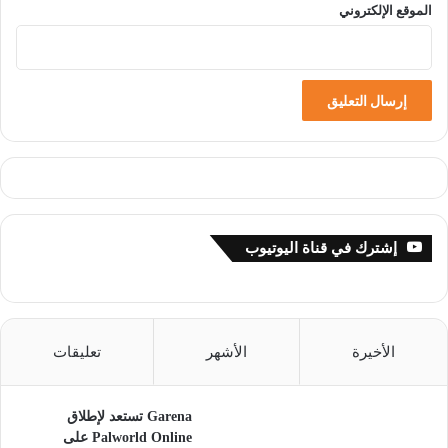
الموقع الإلكتروني
إشترك في قناة اليوتيوب
الأخيرة
الأشهر
تعليقات
Garena تستعد لإطلاق
Palworld Online على