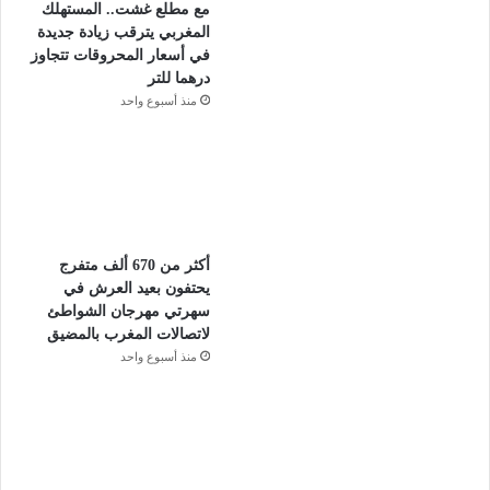
مع مطلع غشت.. المستهلك
المغربي يترقب زيادة جديدة
في أسعار المحروقات تتجاوز
درهما للتر
منذ أسبوع واحد
أكثر من 670 ألف متفرج
يحتفون بعيد العرش في
سهرتي مهرجان الشواطئ
لاتصالات المغرب بالمضيق
منذ أسبوع واحد