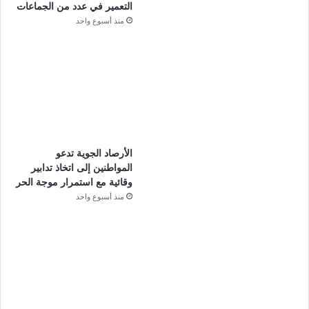
التعمير في عدد من الجماعات
منذ أسبوع واحد
الأرصاد الجوية تدعو
المواطنين إلى اتخاذ تدابير
وقائية مع استمرار موجة الحر
منذ أسبوع واحد