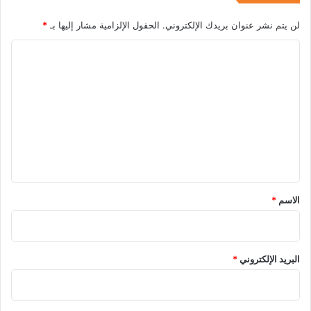
لن يتم نشر عنوان بريدك الإلكتروني.
الحقول الإلزامية مشار إليها بـ
*
ا
ل
ت
ع
ل
ي
ق
*
الاسم
*
البريد الإلكتروني
*