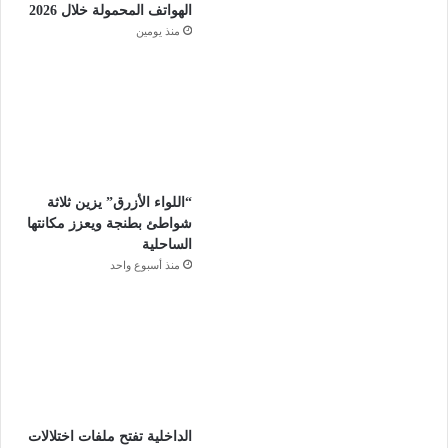
الهواتف المحمولة خلال 2026
منذ يومين
“اللواء الأزرق” يزين ثلاثة
شواطئ بطنجة ويعزز مكانتها
الساحلية
منذ أسبوع واحد
الداخلية تفتح ملفات اختلالات