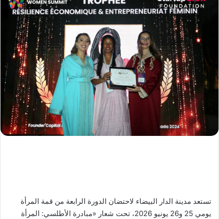
تستعد مدينة الدار البيضاء لاحتضان الدورة الرابعة من قمة المرأة
يومي 25 و26 يونيو 2026، تحت شعار «مبادرة الأطلسي: المرأة