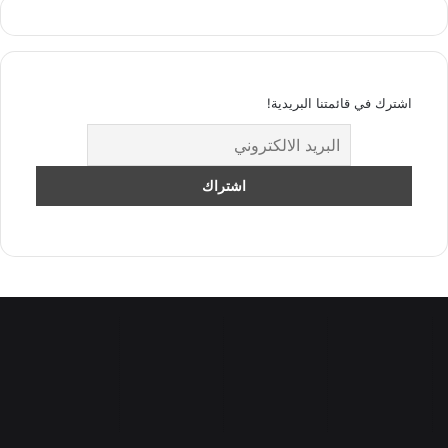
اشترك في قائمتنا البريدية!