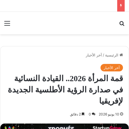
بحث عن
الق
الرئيسية
/
آخر الأخبار
آخر الأخبار
قمة المرأة 2026.. القيادة النسائية
في صدارة الرؤية الأطلسية الجديدة
لإفريقيا
10 يونيو 2026
0
2 دقائق