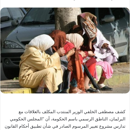
كشف مصطفى الخلفي الوزير المنتدب المكلف بالعلاقات مع
البرلمان، الناطق الرسمي باسم الحكومة، أن “المجلس الحكومي
تدارس مشروع تغيير المرسوم الصادر في شأن تطبيق أحكام القانون