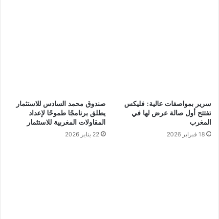
سرير بمواصفات عالية: فليكس
صندوق محمد السادس للاستثمار
تفتتح أول صالة عرض لها في
يطلق برنامجًا طموحًا لإعداد
المغرب
المقاولات المغربية للاستثمار
18 فبراير 2026
22 يناير 2026