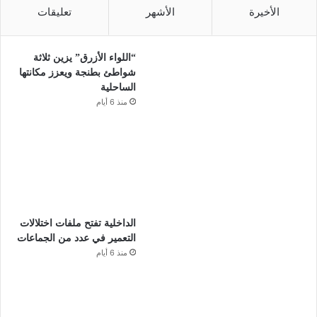
الأخيرة
الأشهر
تعليقات
“اللواء الأزرق” يزين ثلاثة
شواطئ بطنجة ويعزز مكانتها
الساحلية
منذ 6 أيام
الداخلية تفتح ملفات اختلالات
التعمير في عدد من الجماعات
منذ 6 أيام