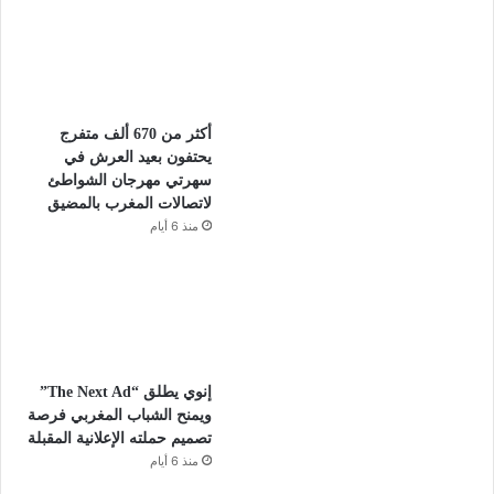
أكثر من 670 ألف متفرج
يحتفون بعيد العرش في
سهرتي مهرجان الشواطئ
لاتصالات المغرب بالمضيق
منذ 6 أيام
إنوي يطلق “The Next Ad”
ويمنح الشباب المغربي فرصة
تصميم حملته الإعلانية المقبلة
منذ 6 أيام