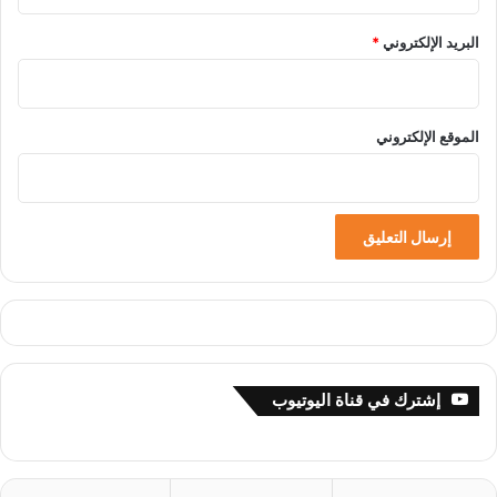
البريد الإلكتروني
*
الموقع الإلكتروني
إشترك في قناة اليوتيوب