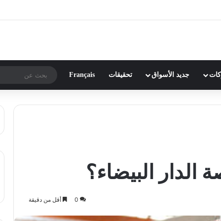
ركات
جديد الأسواق
تحقيقات
Français
 الدار البيضاء؟
0
أقل من دقيقة