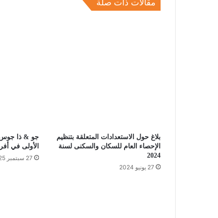
مقالات ذات صلة
بلاغ حول الاستعدادات المتعلقة بتنظيم
جو & ذا جوس 
الإحصاء العام للسكان والسكنى لسنة
الأولى في أفري
2024
27 سبتمبر 2025
27 يونيو 2024