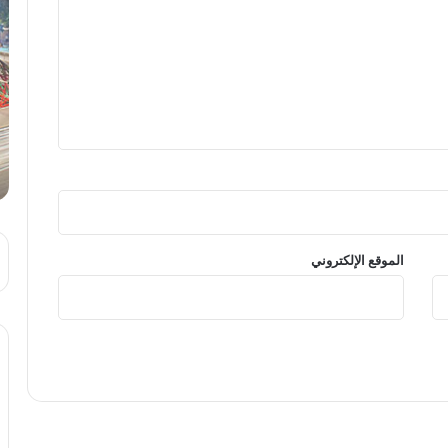
الموقع الإلكتروني