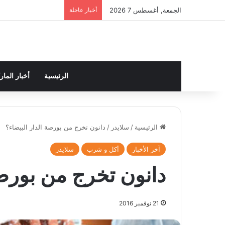
الجمعة, أغسطس 7 2026
أخبار عاجلة
الرئيسية
أخبار الما
الرئيسية
/
سلايدر
/
دانون تخرج من بورصة الدار البيضاء؟
آخر الأخبار
أكل و شرب
سلايدر
دانون تخرج من بورصة
21 نوفمبر 2016