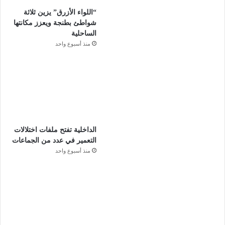
“اللواء الأزرق” يزين ثلاثة
شواطئ بطنجة ويعزز مكانتها
الساحلية
منذ أسبوع واحد
الداخلية تفتح ملفات اختلالات
التعمير في عدد من الجماعات
منذ أسبوع واحد