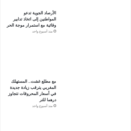
الأرصاد الجوية تدعو
المواطنين إلى اتخاذ تدابير
وقائية مع استمرار موجة الحر
منذ أسبوع واحد
مع مطلع غشت.. المستهلك
المغربي يترقب زيادة جديدة
في أسعار المحروقات تتجاوز
درهما للتر
منذ أسبوع واحد