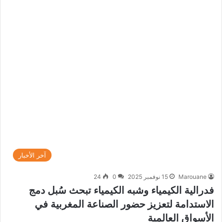
آخر الأخبار
Marouane
15 نوفمبر 2025
0
24
فدرالية الكيمياء وشبه الكيمياء تبحث سُبل دمج
الاستدامة لتعزيز حضور الصناعة المغربية في
الأسواق العالمية