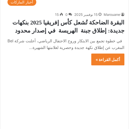
أخبار الماركات
Marouane
15 نوفمبر 2025
0
15
البقرة الضاحكة تُشعل كأس إفريقيا 2025 بنكهات
جديدة: إطلاق جبنة الهريسة في إصدار محدود
في خطوة تجمع بين الابتكار وروح الاحتفال الرياضي، أعلنت شركة Bel
المغرب عن إطلاق نكهة جديدة وحصرية لعلامتها الشهيرة…
أكمل القراءة »