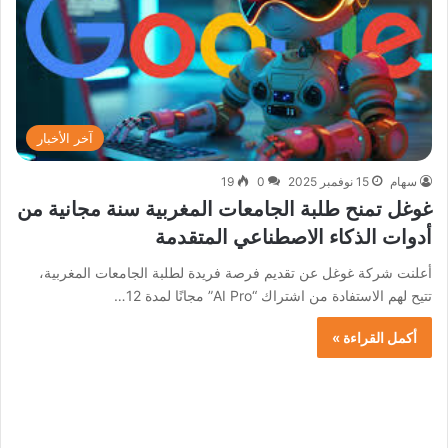
آخر الأخبار
سهام
15 نوفمبر 2025
0
19
غوغل تمنح طلبة الجامعات المغربية سنة مجانية من
أدوات الذكاء الاصطناعي المتقدمة
أعلنت شركة غوغل عن تقديم فرصة فريدة لطلبة الجامعات المغربية،
تتيح لهم الاستفادة من اشتراك “AI Pro” مجانًا لمدة 12…
أكمل القراءة »