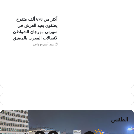
أكثر من 670 ألف متفرج
يحتفون بعيد العرش في
سهرتي مهرجان الشواطئ
لاتصالات المغرب بالمضيق
منذ أسبوع واحد
الطقس