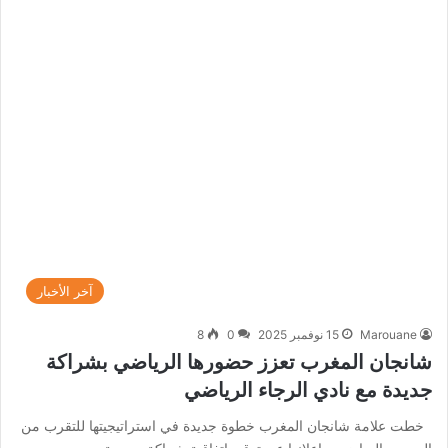
آخر الأخبار
Marouane
15 نوفمبر 2025
0
8
شانجان المغرب تعزز حضورها الرياضي بشراكة
جديدة مع نادي الرجاء الرياضي
خطت علامة شانجان المغرب خطوة جديدة في استراتيجيتها للتقرب من