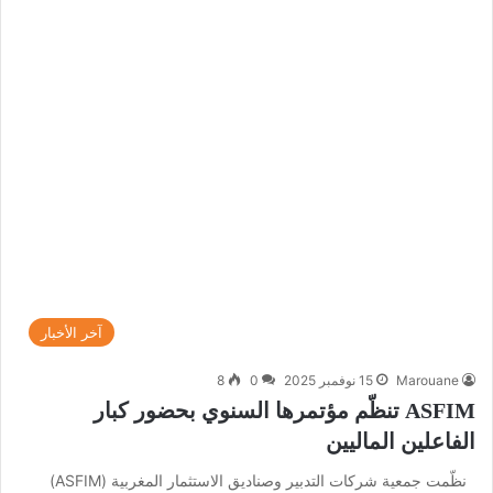
آخر الأخبار
Marouane
15 نوفمبر 2025
0
8
ASFIM تنظّم مؤتمرها السنوي بحضور كبار
الفاعلين الماليين
نظّمت جمعية شركات التدبير وصناديق الاستثمار المغربية (ASFIM)