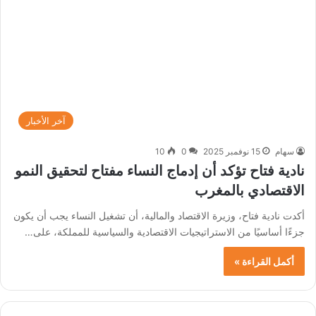
آخر الأخبار
سهام
15 نوفمبر 2025
0
10
نادية فتاح تؤكد أن إدماج النساء مفتاح لتحقيق النمو
الاقتصادي بالمغرب
أكدت نادية فتاح، وزيرة الاقتصاد والمالية، أن تشغيل النساء يجب أن يكون
جزءًا أساسيًا من الاستراتيجيات الاقتصادية والسياسية للمملكة، على…
أكمل القراءة »