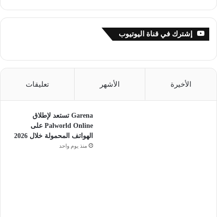
إشترك في قناة اليوتيوب
الأخيرة
الأشهر
تعليقات
Garena تستعد لإطلاق
Palworld Online على
الهواتف المحمولة خلال 2026
منذ يوم واحد