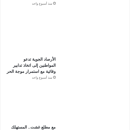
منذ أسبوع واحد
الأرصاد الجوية تدعو
المواطنين إلى اتخاذ تدابير
وقائية مع استمرار موجة الحر
منذ أسبوع واحد
مع مطلع غشت.. المستهلك