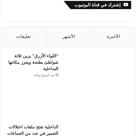
إشترك في قناة اليوتيوب
الأخيرة
الأشهر
تعليقات
“اللواء الأزرق” يزين ثلاثة
شواطئ بطنجة ويعزز مكانتها
الساحلية
منذ أسبوع واحد
الداخلية تفتح ملفات اختلالات
التعمير في عدد من الجماعات