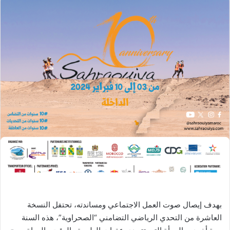
بهدف إيصال صوت العمل الاجتماعي ومساندته، تحتفل النسخة
العاشرة من التحدي الرياضي التضامني “الصحراوية”، هذه السنة