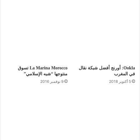
Ookla: أورنج أفضل شبكة نقال
La Marina Morocco تسوق
في المغرب
منتوجها “شبه الإسلامي”
5 أكتوبر 2018
9 نوفمبر 2016