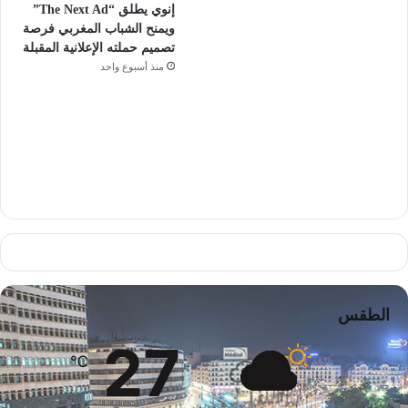
إنوي يطلق “The Next Ad”
ويمنح الشباب المغربي فرصة
تصميم حملته الإعلانية المقبلة
منذ أسبوع واحد
الطقس
27
℃