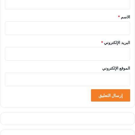
ق
*
الاسم
*
البريد الإلكتروني
*
الموقع الإلكتروني