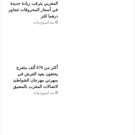
المغربي يترقب زيادة جديدة
في أسعار المحروقات تتجاوز
درهما للتر
منذ أسبوع واحد
أكثر من 670 ألف متفرج
يحتفون بعيد العرش في
سهرتي مهرجان الشواطئ
لاتصالات المغرب بالمضيق
منذ أسبوع واحد