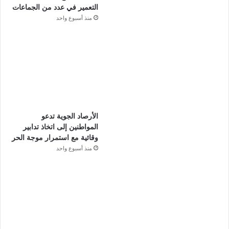
التعمير في عدد من الجماعات
منذ أسبوع واحد
الأرصاد الجوية تدعو
المواطنين إلى اتخاذ تدابير
وقائية مع استمرار موجة الحر
منذ أسبوع واحد