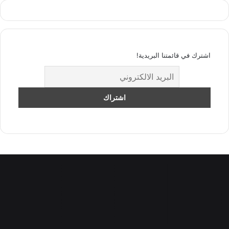
اشترك في قائمتنا البريدية!