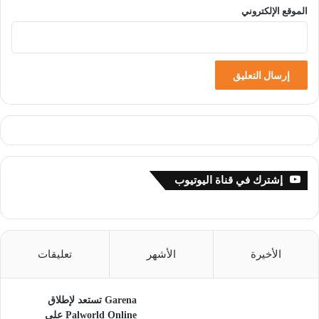
الموقع الإلكتروني
إشترك في قناة اليوتيوب
الأخيرة
الأشهر
تعليقات
Garena تستعد لإطلاق
Palworld Online على