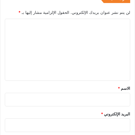
لن يتم نشر عنوان بريدك الإلكتروني.
الحقول الإلزامية مشار إليها بـ
*
ا
ل
ت
ع
ل
ي
ق
*
الاسم
*
البريد الإلكتروني
*