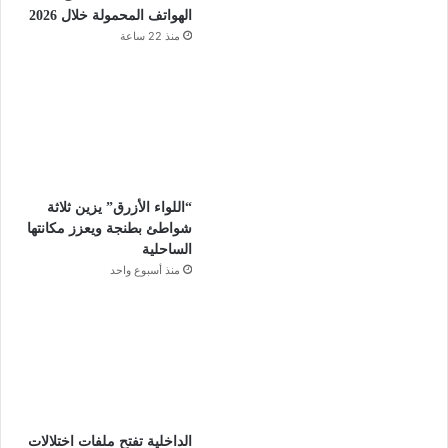
الهواتف المحمولة خلال 2026
منذ 22 ساعة
“اللواء الأزرق” يزين ثلاثة
شواطئ بطنجة ويعزز مكانتها
الساحلية
منذ أسبوع واحد
الداخلية تفتح ملفات اختلالات