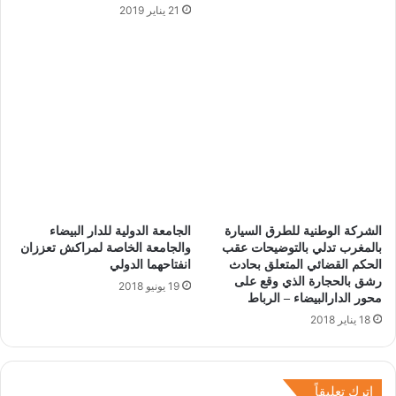
21 يناير 2019
الشركة الوطنية للطرق السيارة
الجامعة الدولية للدار البيضاء
بالمغرب تدلي بالتوضيحات عقب
والجامعة الخاصة لمراكش تعززان
الحكم القضائي المتعلق بحادث
انفتاحهما الدولي
رشق بالحجارة الذي وقع على
19 يونيو 2018
محور الدارالبيضاء – الرباط
18 يناير 2018
اترك تعليقاً