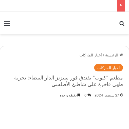
بحث عن
الق
الرئيسية
/
أخبار الماركات
أخبار الماركات
مطعم "كيوب" بفندق فور سيزنز الدار البيضاء: تجربة
طهي فاخرة على شاطئ الأطلسي
27 سبتمبر 2024
0
دقيقة واحدة