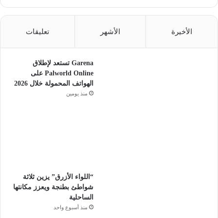
الأخيرة
الأشهر
تعليقات
Garena تستعد لإطلاق
Palworld Online على
الهواتف المحمولة خلال 2026
منذ يومين
“اللواء الأزرق” يزين ثلاثة
شواطئ بطنجة ويعزز مكانتها
الساحلية
منذ أسبوع واحد