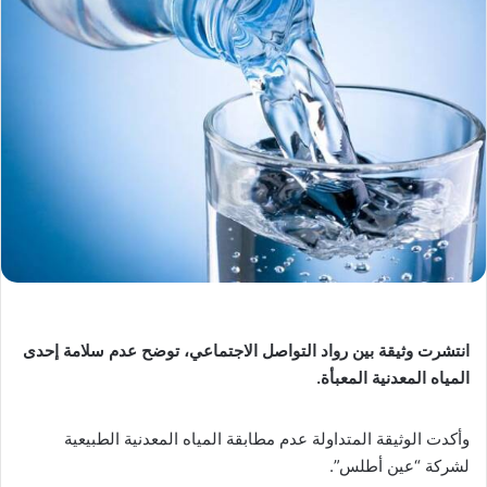
انتشرت وثيقة بين رواد التواصل الاجتماعي، توضح عدم سلامة إحدى
المياه المعدنية المعبأة.
وأكدت الوثيقة المتداولة عدم مطابقة المياه المعدنية الطبيعية
لشركة “عين أطلس”.