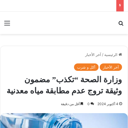
بحث عن
الق
الرئيسية
/
آخر الأخبار
آخر الأخبار
أكل و شرب
وزارة الصحة “تكذب” مضمون
وثيقة تروج عدم مطابقة مياه معدنية
4 أكتوبر 2024
0
أقل من دقيقة