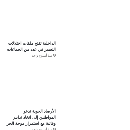
الداخلية تفتح ملفات اختلالات
التعمير في عدد من الجماعات
منذ أسبوع واحد
الأرصاد الجوية تدعو
المواطنين إلى اتخاذ تدابير
وقائية مع استمرار موجة الحر
منذ أسبوع واحد