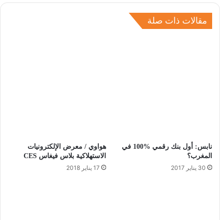
مقالات ذات صلة
نابس: أول بنك رقمي %100 في
هواوي / معرض الإلكترونيات
المغرب؟
الاستهلاكية بلاس فيغاس CES
30 يناير 2017
17 يناير 2018