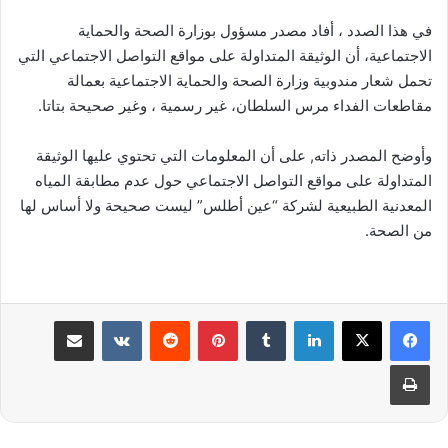
في هذا الصدد ، أفاد مصدر مسؤول بوزارة الصحة والحماية
الاجتماعية، أن الوثيقة المتداولة على مواقع التواصل الاجتماعي التي
تحمل شعار مندوبية وزارة الصحة والحماية الاجتماعية بعمالة
مقاطعات الفداء مرس السلطان، غير رسمية ، وغير صحيحة بتاتا.
وأوضح المصدر ذاته, على أن المعلومات التي تحتوي عليها الوثيقة
المتداولة على مواقع التواصل الاجتماعي حول عدم مطابقة المياه
المعدنية الطبيعية لشركة “عين أطلس” ليست صحيحة ولا أساس لها
من الصحة.
لينكدإن
بينتيريست
مشاركة عبر البريد
طباعة