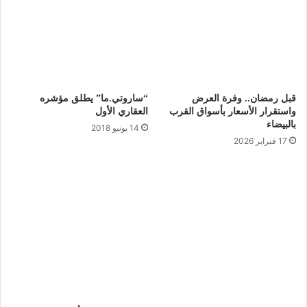
قبل رمضان.. وفرة العرض
“ساروتي.ما” يطلق مؤشره
واستقرار الأسعار بأسواق القرب
العقاري الأول
بالبيضاء
14 يونيو 2018
17 فبراير 2026