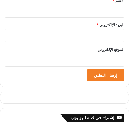
الاسم
*
البريد الإلكتروني
*
الموقع الإلكتروني
إشترك في قناة اليوتيوب