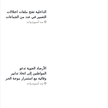
الداخلية تفتح ملفات اختلالات
التعمير في عدد من الجماعات
منذ أسبوع واحد
الأرصاد الجوية تدعو
المواطنين إلى اتخاذ تدابير
وقائية مع استمرار موجة الحر
منذ أسبوع واحد