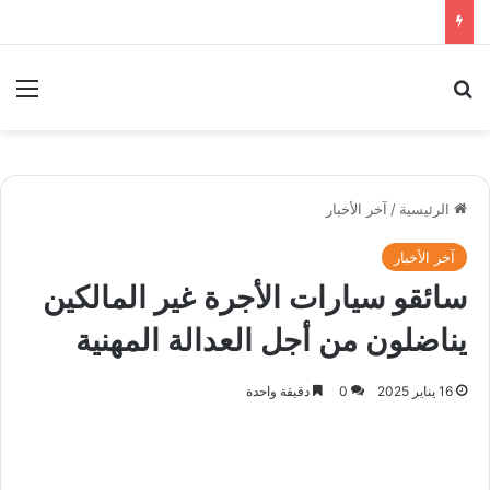
بحث عن
الق
الرئيسية
/
آخر الأخبار
آخر الأخبار
سائقو سيارات الأجرة غير المالكين
يناضلون من أجل العدالة المهنية
16 يناير 2025
0
دقيقة واحدة