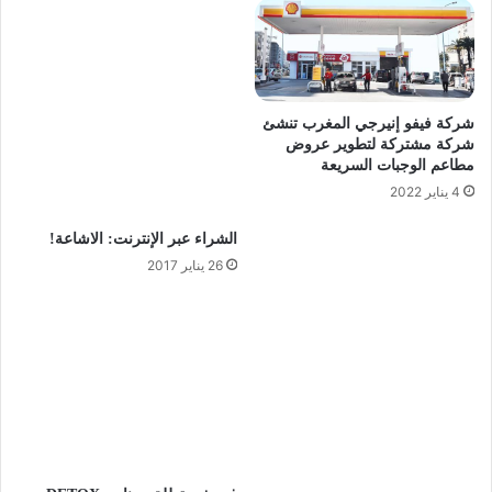
شركة فيفو إنيرجي المغرب تنشئ
شركة مشتركة لتطوير عروض
مطاعم الوجبات السريعة
4 يناير 2022
الشراء عبر الإنترنت: الاشاعة!
26 يناير 2017