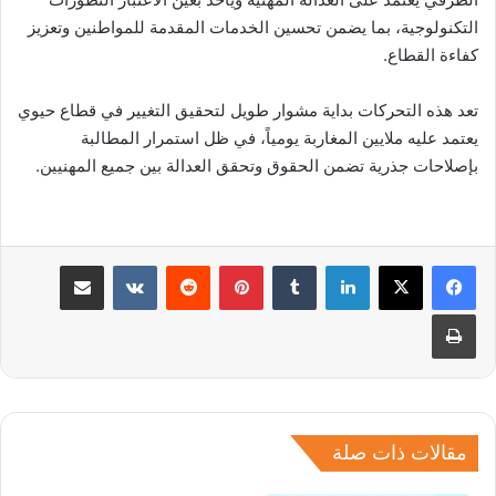
التكنولوجية، بما يضمن تحسين الخدمات المقدمة للمواطنين وتعزيز
كفاءة القطاع.
تعد هذه التحركات بداية مشوار طويل لتحقيق التغيير في قطاع حيوي
يعتمد عليه ملايين المغاربة يومياً، في ظل استمرار المطالبة
بإصلاحات جذرية تضمن الحقوق وتحقق العدالة بين جميع المهنيين.
لينكدإن
بينتيريست
مشاركة عبر البريد
طباعة
مقالات ذات صلة