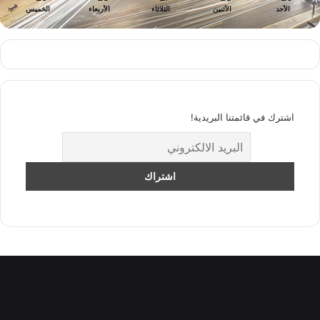
الأحد
الأثنين
الثلاثاء
الأربعاء
الخميس
اشترك في قائمتنا البريدية!