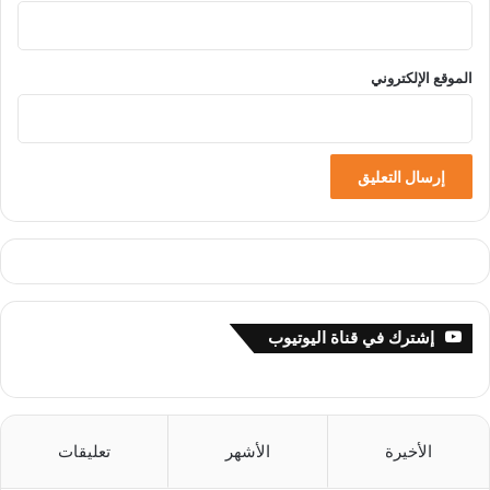
الموقع الإلكتروني
إشترك في قناة اليوتيوب
الأخيرة
الأشهر
تعليقات