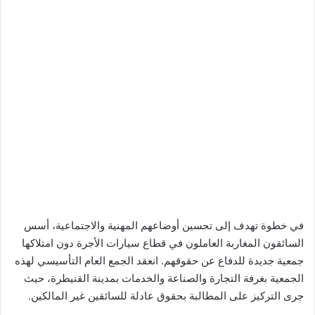
في خطوة تهدف إلى تحسين أوضاعهم المهنية والاجتماعية، أسس
السائقون المغاربة العاملون في قطاع سيارات الأجرة دون امتلاكها
جمعية جديدة للدفاع عن حقوقهم. انعقد الجمع العام التأسيسي لهذه
الجمعية بغرفة التجارة والصناعة والخدمات بمدينة القنيطرة، حيث
جرى التركيز على المطالبة بحقوق عادلة للسائقين غير المالكين.