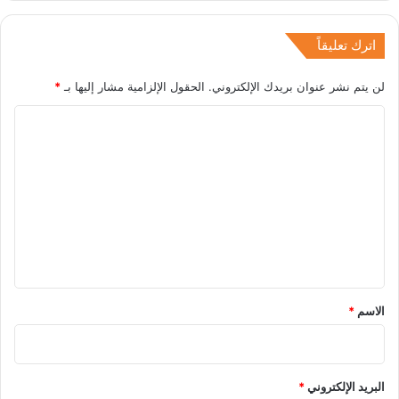
اترك تعليقاً
لن يتم نشر عنوان بريدك الإلكتروني.
الحقول الإلزامية مشار إليها بـ
*
ا
ل
ت
ع
ل
ي
ق
*
الاسم
*
البريد الإلكتروني
*