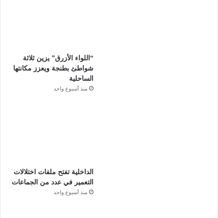
“اللواء الأزرق” يزين ثلاثة
شواطئ بطنجة ويعزز مكانتها
الساحلية
منذ أسبوع واحد
الداخلية تفتح ملفات اختلالات
التعمير في عدد من الجماعات
منذ أسبوع واحد