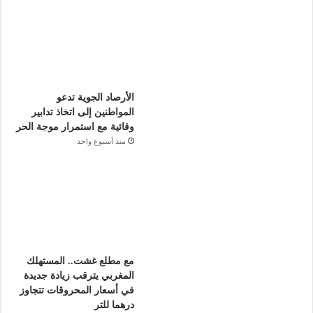
الأرصاد الجوية تدعو
المواطنين إلى اتخاذ تدابير
وقائية مع استمرار موجة الحر
منذ أسبوع واحد
مع مطلع غشت.. المستهلك
المغربي يترقب زيادة جديدة
في أسعار المحروقات تتجاوز
درهما للتر