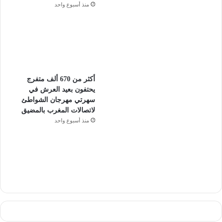
منذ أسبوع واحد
أكثر من 670 ألف متفرج
يحتفون بعيد العرش في
سهرتي مهرجان الشواطئ
لاتصالات المغرب بالمضيق
منذ أسبوع واحد