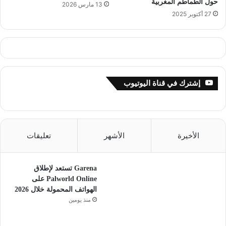
حول الطماطم المغربية
13 مارس 2026
27 أكتوبر 2025
إشترك في قناة اليوتيوب
الأخيرة
الأشهر
تعليقات
Garena تستعد لإطلاق
Palworld Online على
الهواتف المحمولة خلال 2026
منذ يومين