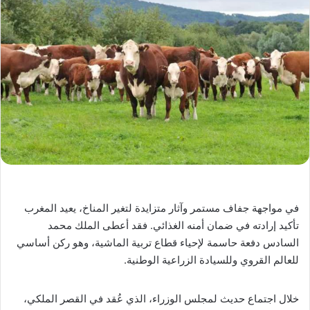
في مواجهة جفاف مستمر وآثار متزايدة لتغير المناخ، يعيد المغرب
تأكيد إرادته في ضمان أمنه الغذائي. فقد أعطى الملك محمد
السادس دفعة حاسمة لإحياء قطاع تربية الماشية، وهو ركن أساسي
للعالم القروي وللسيادة الزراعية الوطنية.
خلال اجتماع حديث لمجلس الوزراء، الذي عُقد في القصر الملكي،