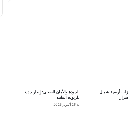
ات أرضية شمال
الجودة والأمان الصحي: إطار جديد
ضرار
للزيوت النباتية
26 أكتوبر 2025