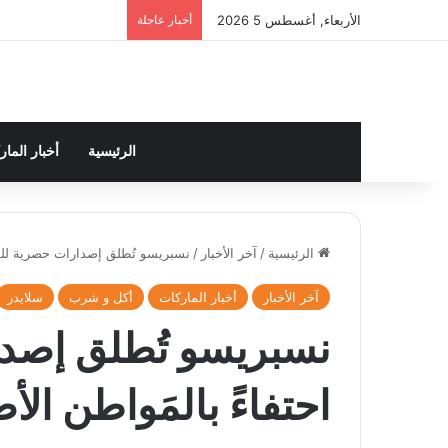
الأربعاء, أغسطس 5 2026
أخبار عاجلة
الرئيسية
أخبار الما
الرئيسية
/
آخر الأخبار
/
نسبريسو تُطلق إصدارات حصرية للقهو
آخر الأخبار
أخبار الماركات
أكل و شرب
سلايدر
نسبريسو تُطلق إصد
احتفاءً بالمَواطن الأ