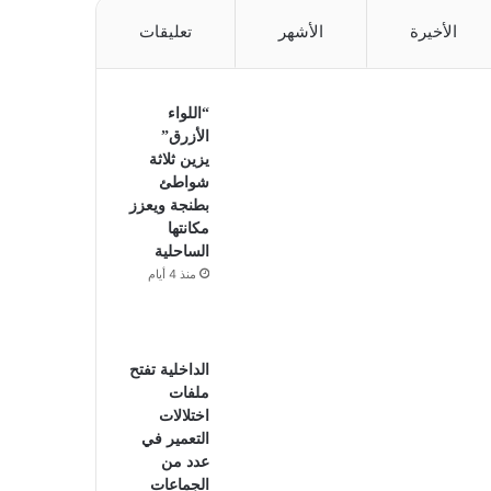
الأخيرة
الأشهر
تعليقات
“اللواء
الأزرق”
يزين ثلاثة
شواطئ
بطنجة ويعزز
مكانتها
الساحلية
منذ 4 أيام
الداخلية تفتح
ملفات
اختلالات
التعمير في
عدد من
الجماعات