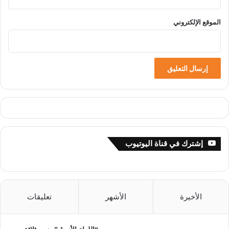
الموقع الإلكتروني
إشترك في قناة اليوتيوب
الأخيرة
الأشهر
تعليقات