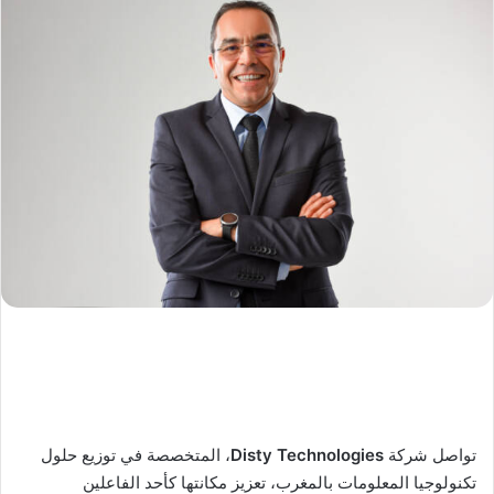
تواصل شركة
Disty Technologies
، المتخصصة في توزيع حلول
تكنولوجيا المعلومات بالمغرب، تعزيز مكانتها كأحد الفاعلين