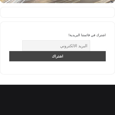
اشترك في قائمتنا البريدية!