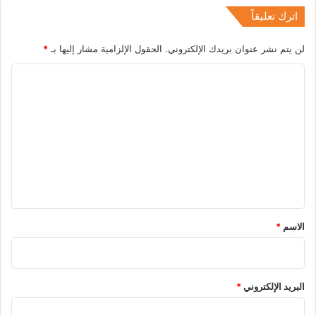
اترك تعليقاً
لن يتم نشر عنوان بريدك الإلكتروني.
الحقول الإلزامية مشار إليها بـ
*
ا
ل
ت
ع
ل
ي
ق
*
الاسم
*
البريد الإلكتروني
*