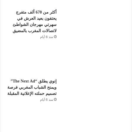
أكثر من 670 ألف متفرج
يحتفون بعيد العرش في
سهرتي مهرجان الشواطئ
لاتصالات المغرب بالمضيق
منذ 6 أيام
إنوي يطلق “The Next Ad”
ويمنح الشباب المغربي فرصة
تصميم حملته الإعلانية المقبلة
منذ 6 أيام