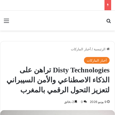
بحث عن
الق
الرئيسية
/
أخبار الماركات
أخبار الماركات
Disty Technologies تراهن على
الذكاء الاصطناعي والأمن السيبراني
لتعزيز التحول الرقمي بالمغرب
9 يونيو 2026
0
2 دقائق