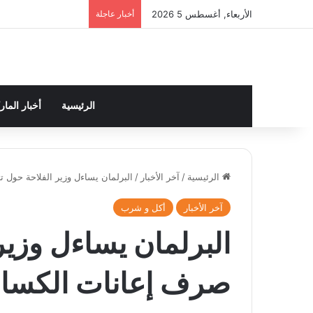
الأربعاء, أغسطس 5 2026
أخبار عاجلة
الرئيسية
أخبار الما
الرئيسية
/
آخر الأخبار
/
البرلمان يساءل وزير الفلاحة حول 
آخر الأخبار
أكل و شرب
البرلمان يساءل وزير
صرف إعانات الكساب