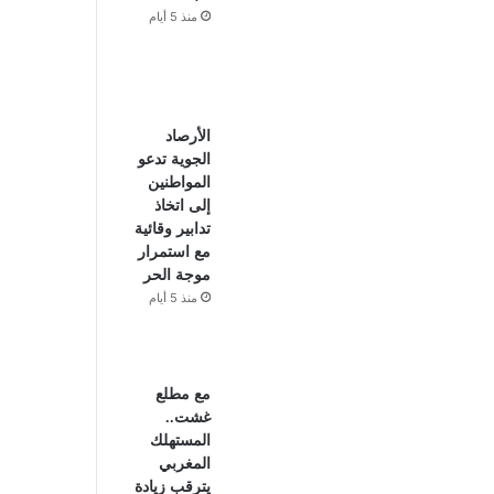
منذ 5 أيام
الأرصاد
الجوية تدعو
المواطنين
إلى اتخاذ
تدابير وقائية
مع استمرار
موجة الحر
منذ 5 أيام
مع مطلع
غشت..
المستهلك
المغربي
يترقب زيادة