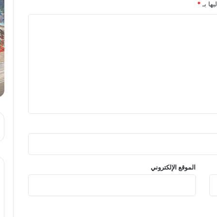
يها بـ
*
الموقع الإلكتروني