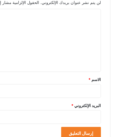
لن يتم نشر عنوان بريدك الإلكتروني.
الحقول الإلزامية مشار إل
ا
ل
ت
ع
ل
ي
ق
*
الاسم
*
البريد الإلكتروني
*