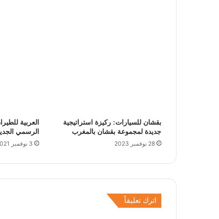
بقشان للسيارات: ركيزة استراتيجية
العربية للطير
جديدة لمجموعة بقشان بالمغرب
الرسمي الجديد
28 نوفمبر 2023
3 نوفمبر 2021
اترك تعليقاً