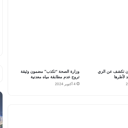
ان تكشف عن الزي
وزارة الصحة “تكذب” مضمون وثيقة
 لأطرها
تروج عدم مطابقة مياه معدنية
4 أكتوبر 2024