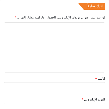
اترك تعليقاً
لن يتم نشر عنوان بريدك الإلكتروني.
الحقول الإلزامية مشار إليها بـ
*
ا
ل
ت
ع
ل
ي
ق
*
الاسم
*
البريد الإلكتروني
*