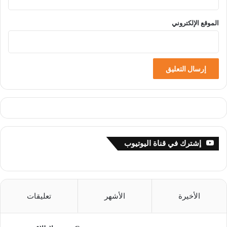
الموقع الإلكتروني
إشترك في قناة اليوتيوب
الأخيرة
الأشهر
تعليقات