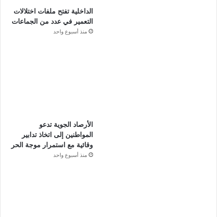
الداخلية تفتح ملفات اختلالات
التعمير في عدد من الجماعات
منذ أسبوع واحد
الأرصاد الجوية تدعو
المواطنين إلى اتخاذ تدابير
وقائية مع استمرار موجة الحر
منذ أسبوع واحد