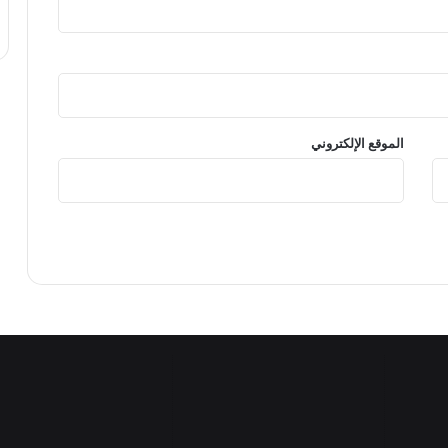
الموقع الإلكتروني