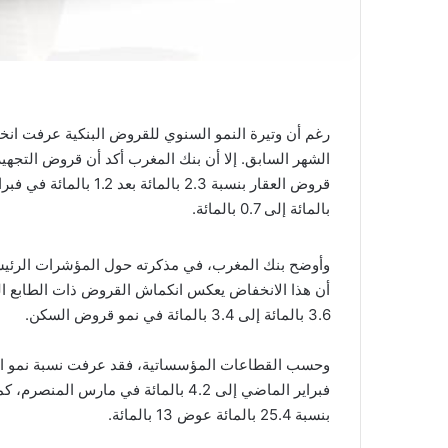
بالمائة إلى 0.7 بالمائة.
3.6 بالمائة إلى 3.4 بالمائة في نمو قروض السكن.
فبراير الماضي إلى 4.2 بالمائة في مار
بنسبة 25.4 بالمائة عوض 13 بالمائة.