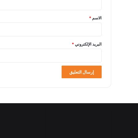
ق
*
الاسم
*
البريد الإلكتروني
*