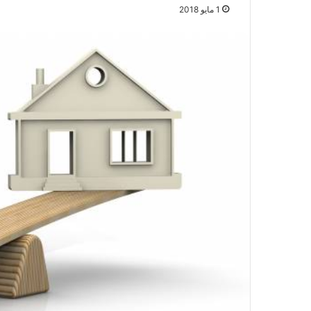
1 مايو 2018