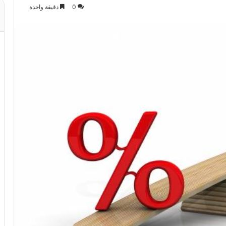
0
دقيقة واحدة