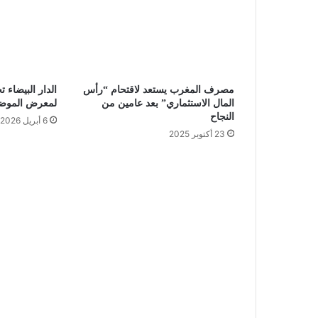
مصرف المغرب يستعد لاقتحام “رأس
الدار البيضاء 
المال الاستثماري” بعد عامين من
لمعرض الموضة و
النجاح
6 أبريل 2026
23 أكتوبر 2025