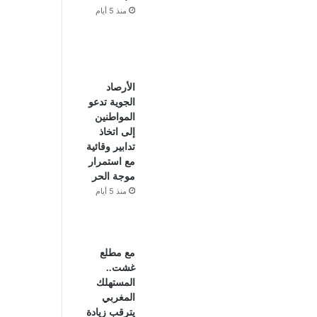
منذ 5 أيام
الأرصاد
الجوية تدعو
المواطنين
إلى اتخاذ
تدابير وقائية
مع استمرار
موجة الحر
منذ 5 أيام
مع مطلع
غشت..
المستهلك
المغربي
يترقب زيادة