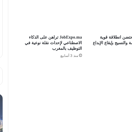
تحتضن انطلاقة قوية
JobExpo.ma تراهن على الذكاء
النسيج بإيقاع الإبداع
الاصطناعي لإحداث نقلة نوعية في
التوظيف بالمغرب
منذ 3 أسابيع