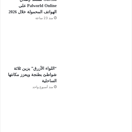
Palworld Online على
الهواتف المحمولة خلال 2026
منذ 23 ساعة
“اللواء الأزرق” يزين ثلاثة
شواطئ بطنجة ويعزز مكانتها
الساحلية
منذ أسبوع واحد