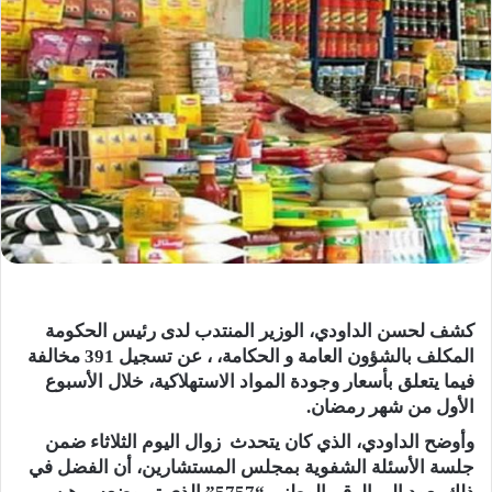
كشف لحسن الداودي، الوزير المنتدب لدى رئيس الحكومة
المكلف بالشؤون العامة و الحكامة، ، عن تسجيل 391 مخالفة
فيما يتعلق بأسعار وجودة المواد الاستهلاكية، خلال الأسبوع
الأول من شهر رمضان.
وأوضح الداودي، الذي كان يتحدث زوال اليوم الثلاثاء ضمن
جلسة الأسئلة الشفوية بمجلس المستشارين، أن الفضل في