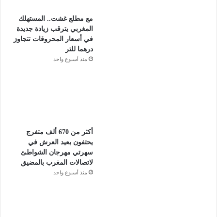
مع مطلع غشت.. المستهلك
المغربي يترقب زيادة جديدة
في أسعار المحروقات تتجاوز
درهما للتر
منذ أسبوع واحد
أكثر من 670 ألف متفرج
يحتفون بعيد العرش في
سهرتي مهرجان الشواطئ
لاتصالات المغرب بالمضيق
منذ أسبوع واحد