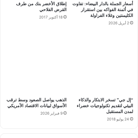
أسعار الجملة بالدار البيضاء: تفاوت
إطلاق الأخضر بنك من طرف
في أثمنة الفواكه بين استقرار
القرض الفلاحي
الكليمنتين وغلاء الفراولة
18 أكتوبر 2017
2 أبريل 2026
“إل جي” تسخر الابتكار والذكاء
الذهب يواصل الصعود وسط ترقب
البيئي لتقديم تكنولوجيات خضراء
الأسواق لبيانات الاقتصاد الأمريكي
لمدن المستقبل
9 فبراير 2026
24 يوليو 2018