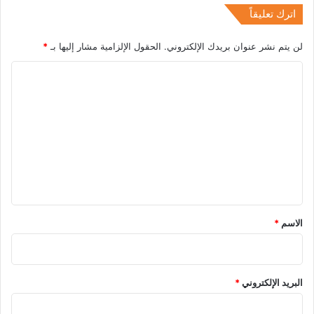
اترك تعليقاً
لن يتم نشر عنوان بريدك الإلكتروني.
الحقول الإلزامية مشار إليها بـ
*
ا
ل
ت
ع
ل
ي
ق
*
الاسم
*
البريد الإلكتروني
*