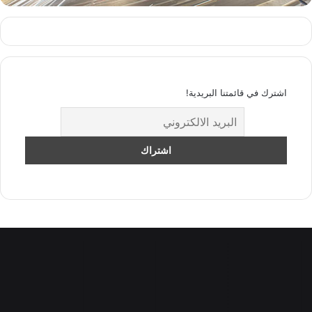
اشترك في قائمتنا البريدية!