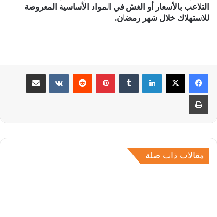
التلاعب بالأسعار أو الغش في المواد الأساسية المعروضة
للاستهلاك خلال شهر رمضان.
لينكدإن
بينتيريست
مشاركة عبر البريد
طباعة
مقالات ذات صلة