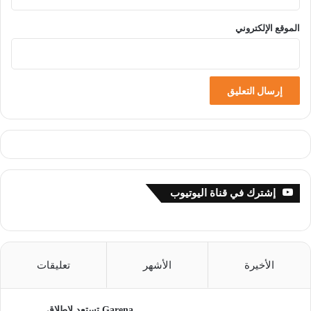
الموقع الإلكتروني
إشترك في قناة اليوتيوب
الأخيرة
الأشهر
تعليقات
Garena تستعد لإطلاق