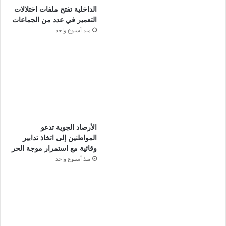
الداخلية تفتح ملفات اختلالات
التعمير في عدد من الجماعات
منذ أسبوع واحد
الأرصاد الجوية تدعو
المواطنين إلى اتخاذ تدابير
وقائية مع استمرار موجة الحر
منذ أسبوع واحد