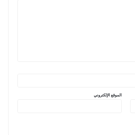
الموقع الإلكتروني