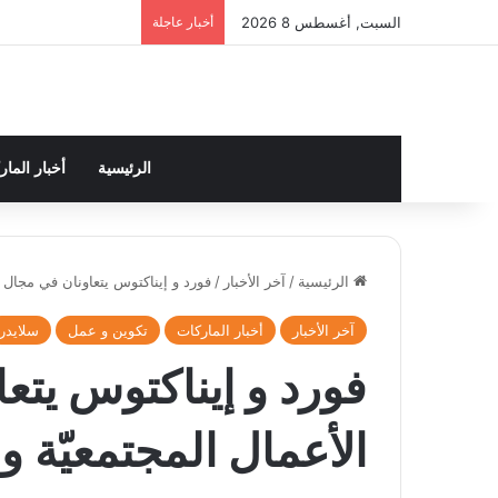
السبت, أغسطس 8 2026
أخبار عاجلة
الرئيسية
أخبار الما
الرئيسية
/
آخر الأخبار
/
فورد و إيناكتوس يتعاونان في مجال ر
آخر الأخبار
أخبار الماركات
تكوين و عمل
سلايدر
فورد و إيناكتوس يتع
الأعمال المجتمعيّة و