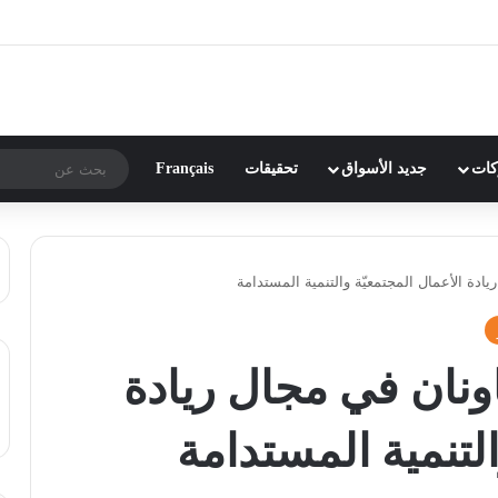
ركات
جديد الأسواق
تحقيقات
Français
يادة الأعمال المجتمعيّة والتنمية المستدامة
اونان في مجال ريادة
التنمية المستدامة