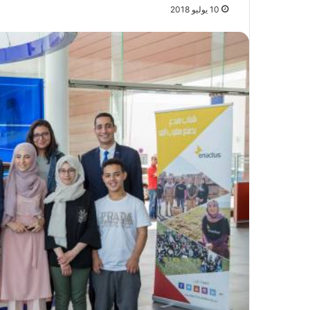
10 يوليو 2018