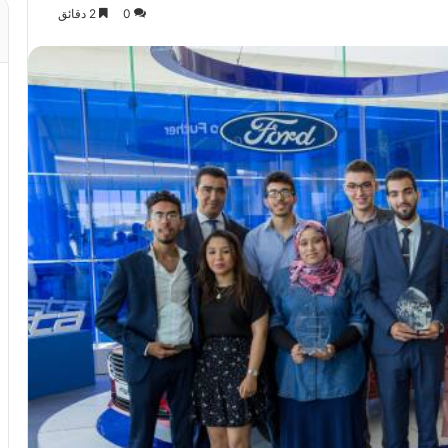
0
2 دقائق