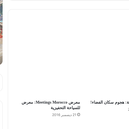
ة: هجوم سكان الفضاء!
معرض Meetings Morocco: معرض
للسياحة التحفيزية
21 ديسمبر 2016