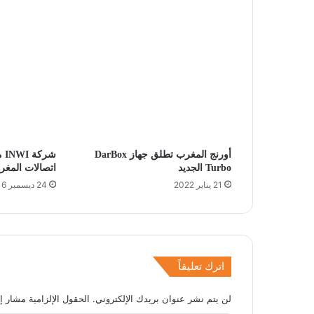
أورنج المغرب تطلق جهاز DarBox
شر
Turbo الجديد
اتصالات المغر
21 يناير 2022
24 ديسمبر 2016
اترك تعليقاً
لن يتم نشر عنوان بريدك الإلكتروني.
الحقول الإلزامية مشار إل