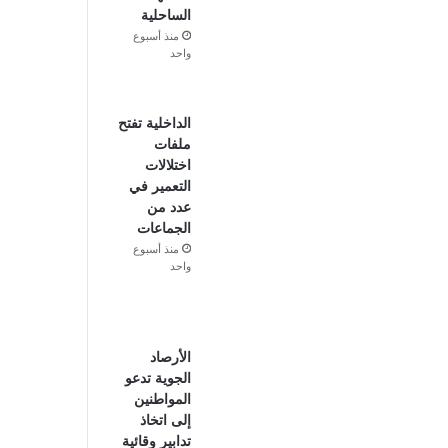
الساحلية
منذ أسبوع
واحد
الداخلية تفتح
ملفات
اختلالات
التعمير في
عدد من
الجماعات
منذ أسبوع
واحد
الأرصاد
الجوية تدعو
المواطنين
إلى اتخاذ
تدابير وقائية