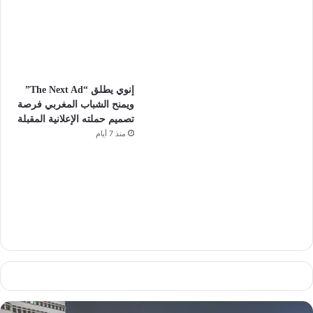
إنوي يطلق “The Next Ad”
ويمنح الشباب المغربي فرصة
تصميم حملته الإعلانية المقبلة
منذ 7 أيام