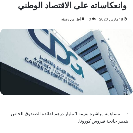
وانعكاساته على الاقتصاد الوطني
18 مارس 2020
0
أقل من دقيقة
· مساهمة مباشرة بقيمة 1 مليار درهم لفائدة الصندوق الخاص
بتدبير جائحة فيروس كورونا.