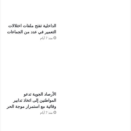
الداخلية تفتح ملفات اختلالات
التعمير في عدد من الجماعات
منذ 7 أيام
الأرصاد الجوية تدعو
المواطنين إلى اتخاذ تدابير
وقائية مع استمرار موجة الحر
منذ 7 أيام