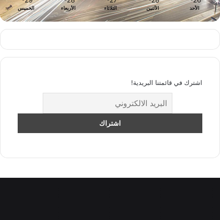
الأحد
الأثنين
الثلاثاء
الأربعاء
الخميس
اشترك في قائمتنا البريدية!