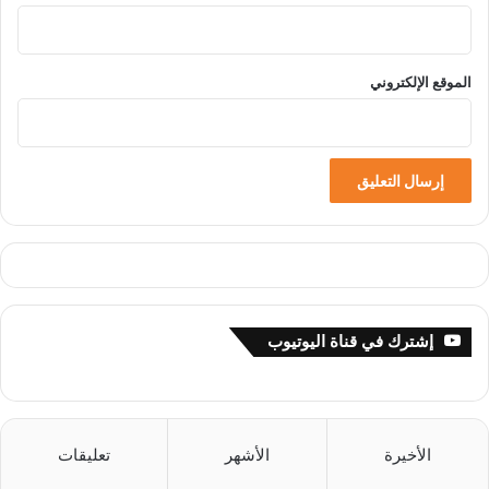
الموقع الإلكتروني
إشترك في قناة اليوتيوب
الأخيرة
الأشهر
تعليقات