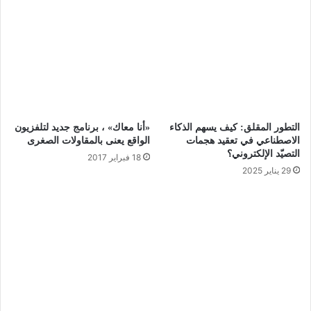
التطور المقلق: كيف يسهم الذكاء
«أنا معاك» ، برنامج جديد لتلفزيون
الاصطناعي في تعقيد هجمات
الواقع يعنى بالمقاولات الصغرى
التصيّد الإلكتروني؟
18 فبراير 2017
29 يناير 2025