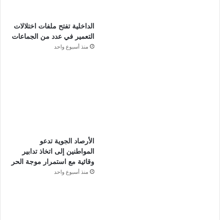
الداخلية تفتح ملفات اختلالات
التعمير في عدد من الجماعات
منذ أسبوع واحد
الأرصاد الجوية تدعو
المواطنين إلى اتخاذ تدابير
وقائية مع استمرار موجة الحر
منذ أسبوع واحد