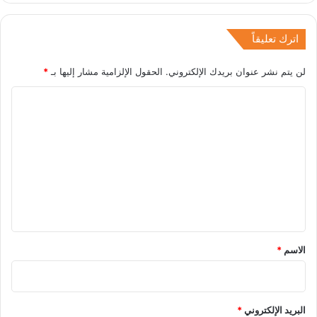
اترك تعليقاً
لن يتم نشر عنوان بريدك الإلكتروني.
الحقول الإلزامية مشار إليها بـ
*
ا
ل
ت
ع
ل
ي
ق
*
الاسم
*
البريد الإلكتروني
*