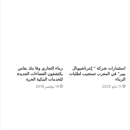
استثمارات شركة ” إنترناشيونال
زبناء التجاري وفا بنك بفاس
بيبر” في المغرب تستجيب لطلبات
يكتشفون الفضاءات الجديدة
الزبناء
للخدمات البنكية الحرة
11 مايو 2023
15 نوفمبر 2018