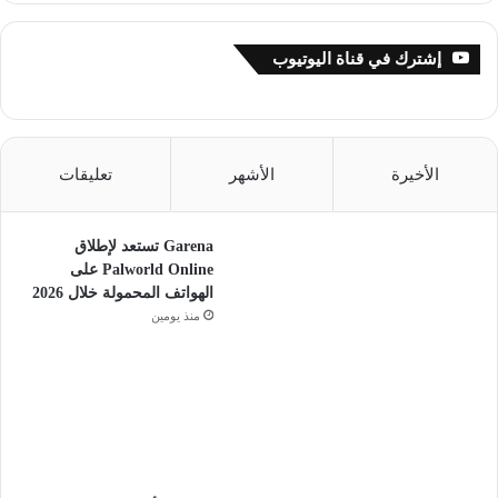
إشترك في قناة اليوتيوب
الأخيرة
الأشهر
تعليقات
Garena تستعد لإطلاق
Palworld Online على
الهواتف المحمولة خلال 2026
منذ يومين