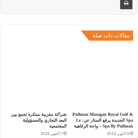
مقالات ذات صلة
Pullman Mazagan Royal Golf &
شراكة مغربية مبتكرة تجمع بين
Spa الجديدة يرفع الستار عن: Le
البعد التجاري والمسؤولية
Spa By Pullman – واحة الرفاهية
المجتمعية
9 أكتوبر 2023
7 أكتوبر 2025