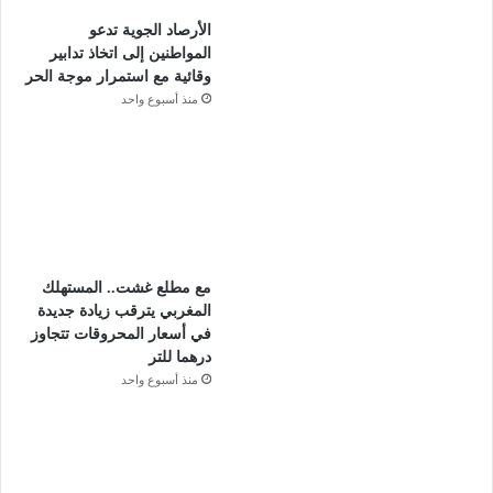
الأرصاد الجوية تدعو
المواطنين إلى اتخاذ تدابير
وقائية مع استمرار موجة الحر
منذ أسبوع واحد
مع مطلع غشت.. المستهلك
المغربي يترقب زيادة جديدة
في أسعار المحروقات تتجاوز
درهما للتر
منذ أسبوع واحد