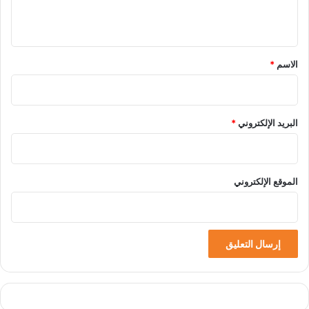
ي
ق
*
الاسم
*
البريد الإلكتروني
*
الموقع الإلكتروني