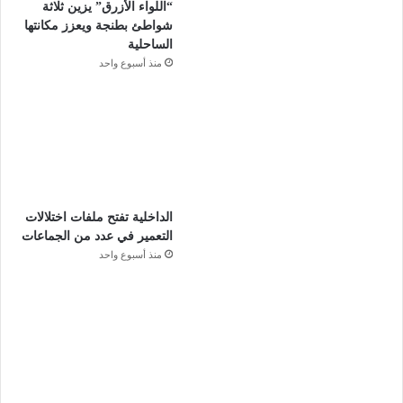
“اللواء الأزرق” يزين ثلاثة
شواطئ بطنجة ويعزز مكانتها
الساحلية
منذ أسبوع واحد
الداخلية تفتح ملفات اختلالات
التعمير في عدد من الجماعات
منذ أسبوع واحد