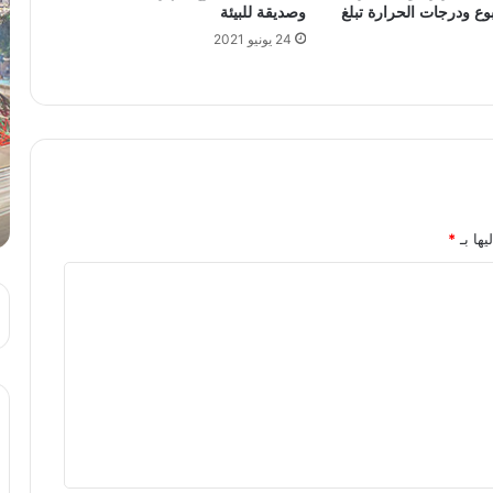
بوع ودرجات الحرارة تبلغ
وصديقة للبيئة
24 يونيو 2021
يها بـ
*