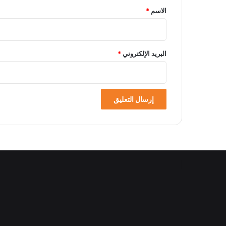
*
الاسم
*
البريد الإلكتروني
*