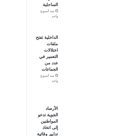
الساحلية
منذ أسبوع
واحد
الداخلية تفتح
ملفات
اختلالات
التعمير في
عدد من
الجماعات
منذ أسبوع
واحد
الأرصاد
الجوية تدعو
المواطنين
إلى اتخاذ
تدابير وقائية