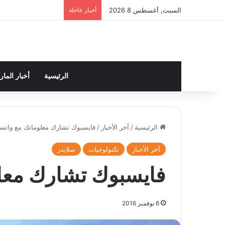
السبت, أغسطس 8 2026
أخبار عاجلة
الرئيسية
أخبار الما
الرئيسية
/
آخر الأخبار
/
فايسبوك تشارك معلوماتك مع واتس
آخر الأخبار
تكنولوجيات
سلايدر
فايسبوك تشارك معل
6 نوفمبر 2016