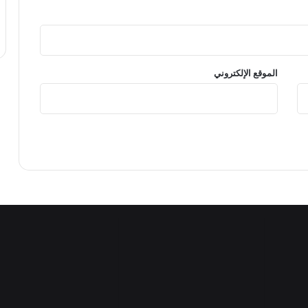
الموقع الإلكتروني