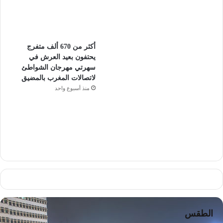
أكثر من 670 ألف متفرج
يحتفون بعيد العرش في
سهرتي مهرجان الشواطئ
لاتصالات المغرب بالمضيق
منذ أسبوع واحد
الطقس