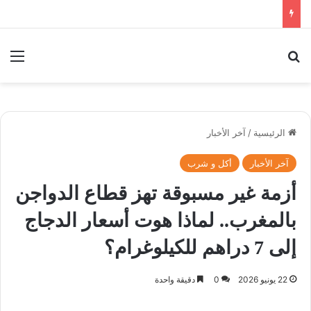
بحث عن
الق
الرئيسية
/
آخر الأخبار
آخر الأخبار
أكل و شرب
أزمة غير مسبوقة تهز قطاع الدواجن
بالمغرب.. لماذا هوت أسعار الدجاج
إلى 7 دراهم للكيلوغرام؟
22 يونيو 2026
0
دقيقة واحدة