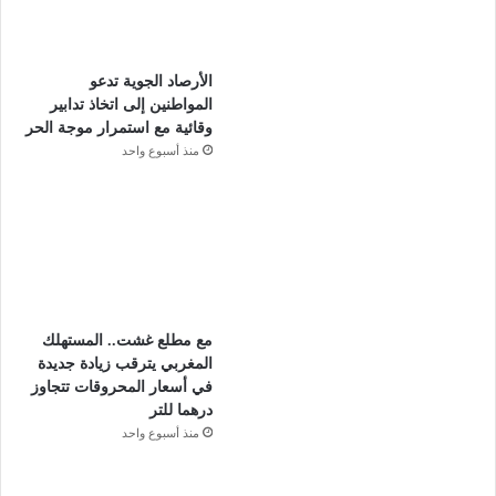
الأرصاد الجوية تدعو
المواطنين إلى اتخاذ تدابير
وقائية مع استمرار موجة الحر
منذ أسبوع واحد
مع مطلع غشت.. المستهلك
المغربي يترقب زيادة جديدة
في أسعار المحروقات تتجاوز
درهما للتر
منذ أسبوع واحد