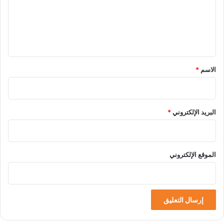
ع
ل
ي
ق
*
الاسم
*
البريد الإلكتروني
*
الموقع الإلكتروني