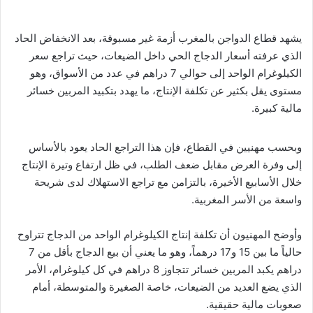
يشهد قطاع الدواجن بالمغرب أزمة غير مسبوقة، بعد الانخفاض الحاد
الذي عرفته أسعار الدجاج الحي داخل الضيعات، حيث تراجع سعر
الكيلوغرام الواحد إلى حوالي 7 دراهم في عدد من الأسواق، وهو
مستوى يقل بكثير عن تكلفة الإنتاج، ما يهدد بتكبيد المربين خسائر
مالية كبيرة.
وبحسب مهنيين في القطاع، فإن هذا التراجع الحاد يعود بالأساس
إلى وفرة العرض مقابل ضعف الطلب، في ظل ارتفاع وتيرة الإنتاج
خلال الأسابيع الأخيرة، بالتزامن مع تراجع الاستهلاك لدى شريحة
واسعة من الأسر المغربية.
وأوضح المهنيون أن تكلفة إنتاج الكيلوغرام الواحد من الدجاج تتراوح
حالياً ما بين 15 و17 درهماً، وهو ما يعني أن بيع الدجاج بأقل من 7
دراهم يكبد المربين خسائر تتجاوز 8 دراهم في كل كيلوغرام، الأمر
الذي يضع العديد من الضيعات، خاصة الصغيرة والمتوسطة، أمام
صعوبات مالية حقيقية.