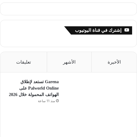
إشترك في قناة اليوتيوب
الأخيرة
الأشهر
تعليقات
Garena تستعد لإطلاق
Palworld Online على
الهواتف المحمولة خلال 2026
منذ 11 ساعة