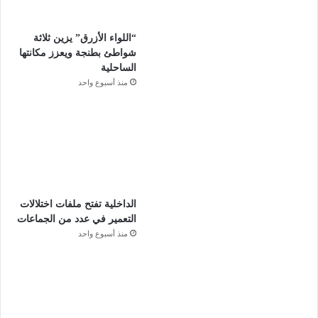
“اللواء الأزرق” يزين ثلاثة
شواطئ بطنجة ويعزز مكانتها
الساحلية
منذ أسبوع واحد
الداخلية تفتح ملفات اختلالات
التعمير في عدد من الجماعات
منذ أسبوع واحد