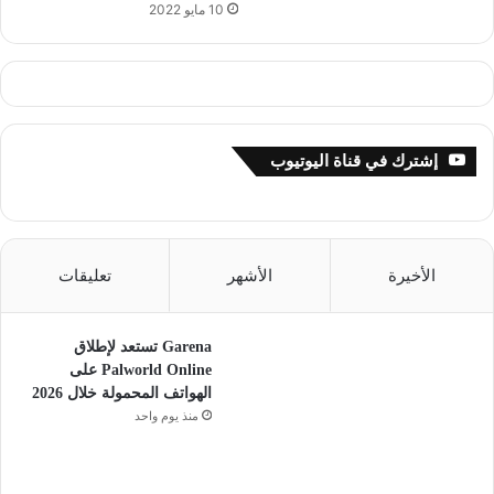
10 مايو 2022
إشترك في قناة اليوتيوب
الأخيرة
الأشهر
تعليقات
Garena تستعد لإطلاق
Palworld Online على
الهواتف المحمولة خلال 2026
منذ يوم واحد