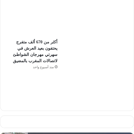
أكثر من 670 ألف متفرج
يحتفون بعيد العرش في
سهرتي مهرجان الشواطئ
لاتصالات المغرب بالمضيق
منذ أسبوع واحد