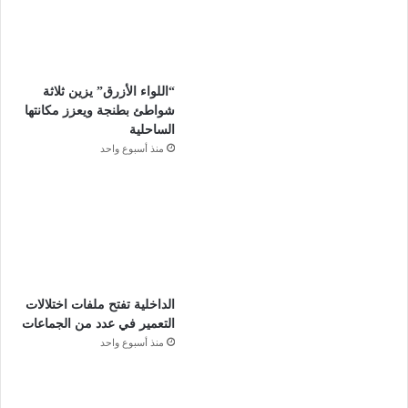
“اللواء الأزرق” يزين ثلاثة
شواطئ بطنجة ويعزز مكانتها
الساحلية
منذ أسبوع واحد
الداخلية تفتح ملفات اختلالات
التعمير في عدد من الجماعات
منذ أسبوع واحد