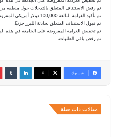
تم تخفيض الغرامة المفروضة على الجامعة في هذه الواقعة إلى 50,000 دو
تم رفض الاستئناف المتعلق بالتدخلات حول منطقة مراجعة تق
تم تأكيد الغرامة البالغة 100,000 دولار أمريكي المفروضة على الجامعة في هذه الواقعة.
تم قبول الاستئناف المتعلق بحادثة الليزر جزئيًا.
تم تخفيض الغرامة المفروضة على الجامعة في هذه الواقعة إلى 10,000 دو
تم رفض باقي الطلبات.
لينكدإن
فيسبوك
‫X
مقالات ذات صلة