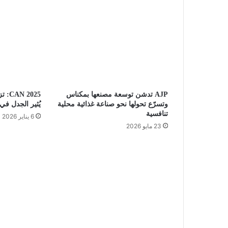
AJP تدشن توسعة مصنعها بمكناس
 2025
وتسرّع تحولها نحو صناعة غذائية محلية
يُثير الجدل في
تنافسية
6 يناير 2026
23 مايو 2026