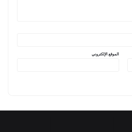
الموقع الإلكتروني