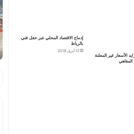
إدماج الاقتصاد المحلي عبر حفل فني
بالرباط
12 أبريل 2018
CAN: تزايد الأسعار غير المعلنة
 المقاهي