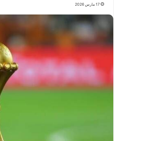
17 مارس 2026