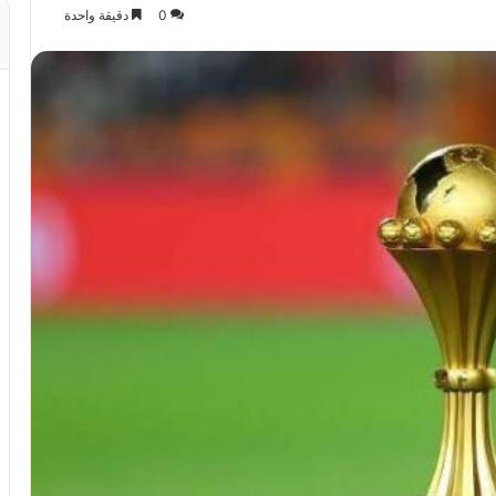
0
دقيقة واحدة