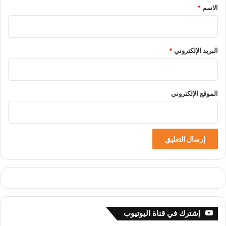
*
الاسم
*
البريد الإلكتروني
*
الموقع الإلكتروني
إشترك في قناة اليوتيوب