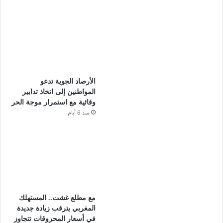
الأرصاد الجوية تدعو
المواطنين إلى اتخاذ تدابير
وقائية مع استمرار موجة الحر
منذ 6 أيام
مع مطلع غشت.. المستهلك
المغربي يترقب زيادة جديدة
في أسعار المحروقات تتجاوز