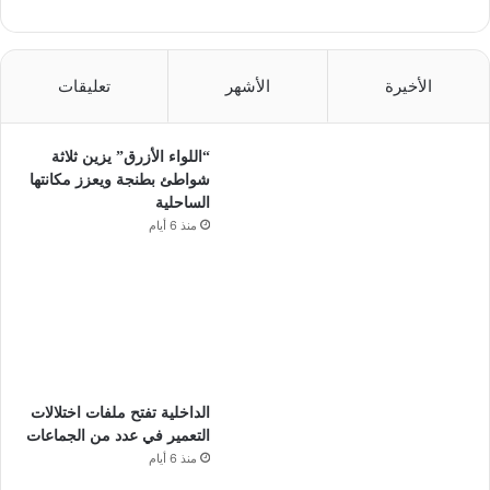
الأخيرة
الأشهر
تعليقات
“اللواء الأزرق” يزين ثلاثة
شواطئ بطنجة ويعزز مكانتها
الساحلية
منذ 6 أيام
الداخلية تفتح ملفات اختلالات
التعمير في عدد من الجماعات
منذ 6 أيام