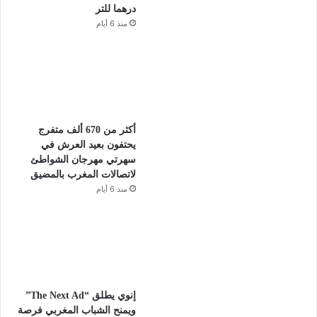
درهما للتر
منذ 6 أيام
أكثر من 670 ألف متفرج
يحتفون بعيد العرش في
سهرتي مهرجان الشواطئ
لاتصالات المغرب بالمضيق
منذ 6 أيام
إنوي يطلق “The Next Ad”
ويمنح الشباب المغربي فرصة