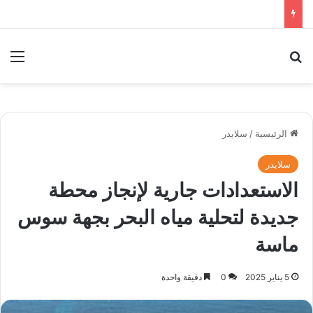
بحث عن
الق
الرئيسية
/
سلايدر
سلايدر
الاستعدادات جارية لإنجاز محطة
جديدة لتحلية مياه البحر بجهة سوس
ماسة
5 يناير 2025
0
دقيقة واحدة