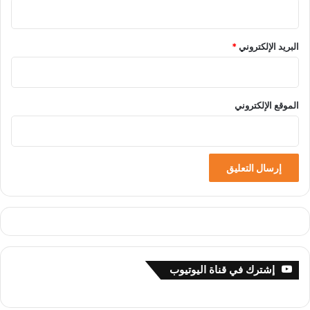
البريد الإلكتروني
*
الموقع الإلكتروني
إشترك في قناة اليوتيوب