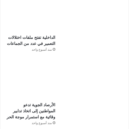
الداخلية تفتح ملفات اختلالات
التعمير في عدد من الجماعات
منذ أسبوع واحد
الأرصاد الجوية تدعو
المواطنين إلى اتخاذ تدابير
وقائية مع استمرار موجة الحر
منذ أسبوع واحد