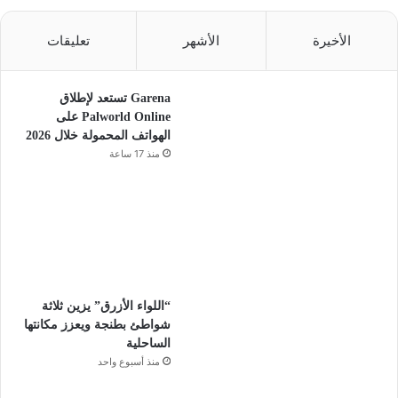
الأخيرة
الأشهر
تعليقات
Garena تستعد لإطلاق
Palworld Online على
الهواتف المحمولة خلال 2026
منذ 17 ساعة
“اللواء الأزرق” يزين ثلاثة
شواطئ بطنجة ويعزز مكانتها
الساحلية
منذ أسبوع واحد