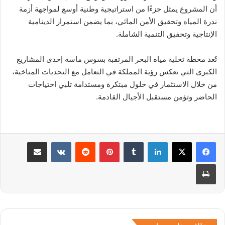
أن المشروع يمثل جزءًا من استراتيجية وطنية أوسع لمواجهة أزمة
ندرة المياه وتحقيق الأمن المائي، بما يضمن استمرار الدينامية
الإنتاجية وتحقيق التنمية الشاملة.
تُعد محطة تحلية مياه البحر المرتقبة بسوس ماسة إحدى المشاريع
الكبرى التي تعكس رؤية المملكة في التعامل مع التحديات المناخية،
من خلال الاستثمار في حلول مبتكرة ومستدامة تلبي احتياجات
الحاضر وتؤمن مستقبل الأجيال القادمة.
لينكدإن
بينتيريست
مشاركة عبر البريد
طباعة