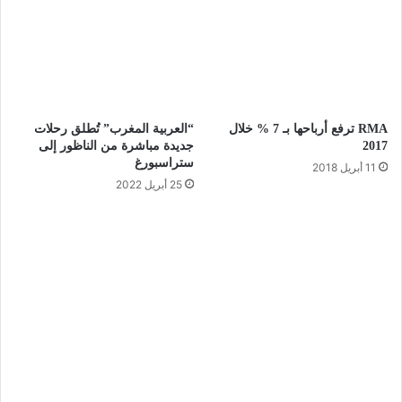
RMA ترفع أرباحها بـ 7 % خلال
“العربية المغرب” تُطلق رحلات
2017
جديدة مباشرة من الناظور إلى
ستراسبورغ
11 أبريل 2018
25 أبريل 2022